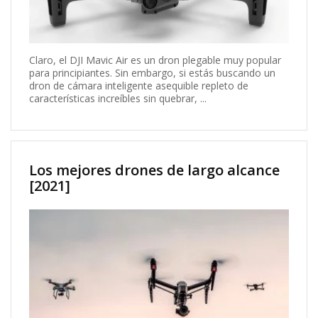
Claro, el DJI Mavic Air es un dron plegable muy popular
para principiantes. Sin embargo, si estás buscando un
dron de cámara inteligente asequible repleto de
características increíbles sin quebrar, ...
Los mejores drones de largo alcance
[2021]