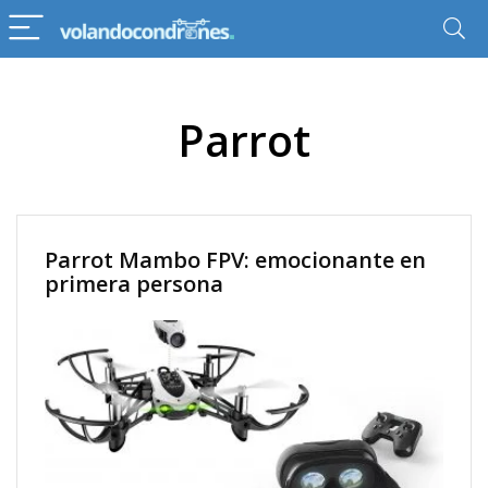
Parrot
Parrot Mambo FPV: emocionante en
primera persona