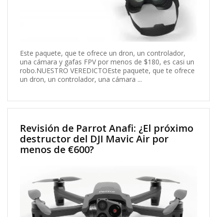
Este paquete, que te ofrece un dron, un controlador,
una cámara y gafas FPV por menos de $180, es casi un
robo.NUESTRO VEREDICTOEste paquete, que te ofrece
un dron, un controlador, una cámara ...
Revisión de Parrot Anafi: ¿El próximo
destructor del DJI Mavic Air por
menos de €600?