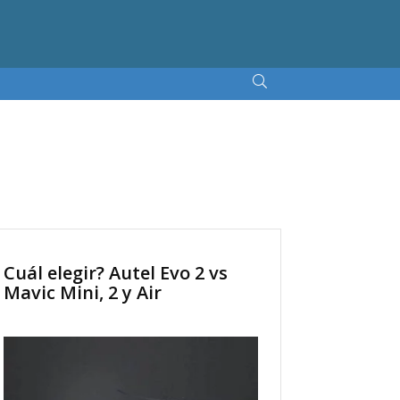
Cuál elegir? Autel Evo 2 vs
Mavic Mini, 2 y Air