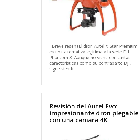
Breve reseñaEl dron Autel X-Star Premium
es una alternativa legítima a la serie DJI
Phantom 3. Aunque no viene con tantas
características como su contraparte DJI,
sigue siendo ...
Revisión del Autel Evo:
impresionante dron plegable
con una cámara 4K