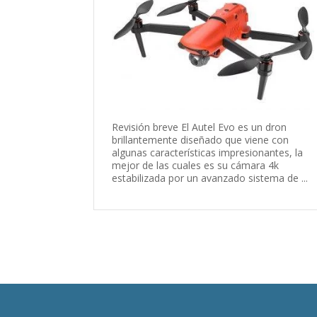
Revisión breve El Autel Evo es un dron
brillantemente diseñado que viene con
algunas características impresionantes, la
mejor de las cuales es su cámara 4k
estabilizada por un avanzado sistema de ...