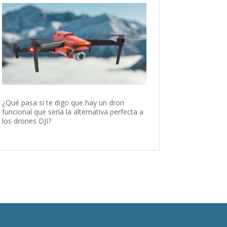
¿Qué pasa si te digo que hay un dron
funcional que sería la alternativa perfecta a
los drones DJI?