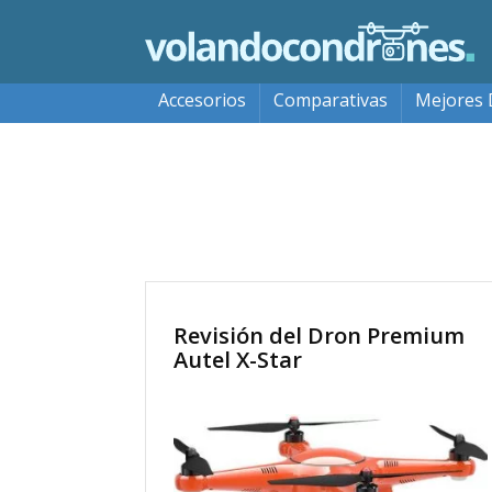
Accesorios
Comparativas
Mejores 
Revisión del Dron Premium
Autel X-Star