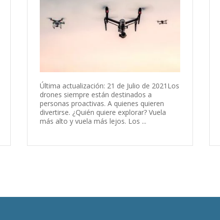
Última actualización: 21 de Julio de 2021Los
drones siempre están destinados a
personas proactivas. A quienes quieren
divertirse. ¿Quién quiere explorar? Vuela
más alto y vuela más lejos. Los ...