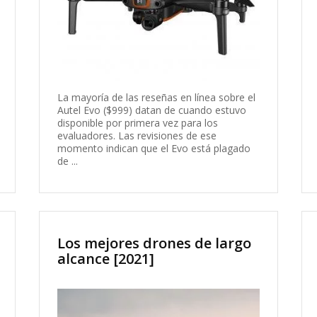
La mayoría de las reseñas en línea sobre el
Autel Evo ($999) datan de cuando estuvo
disponible por primera vez para los
evaluadores. Las revisiones de ese
momento indican que el Evo está plagado
de ...
Los mejores drones de largo
alcance [2021]