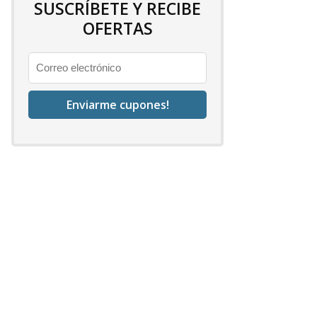
SUSCRÍBETE Y RECIBE
OFERTAS