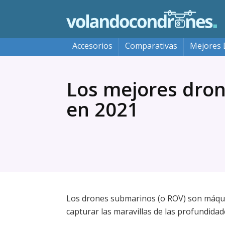
Accesorios
Comparativas
Mejores 
Los mejores dro
en 2021
Los drones submarinos (o ROV) son máqu
capturar las maravillas de las profundidad