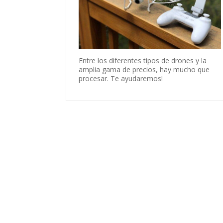
Entre los diferentes tipos de drones y la
amplia gama de precios, hay mucho que
procesar. Te ayudaremos!