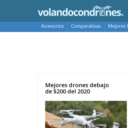
Accesorios
Comparativas
Mejores 
Mejores drones debajo
de $200 del 2020