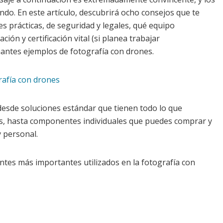
do. En este artículo, descubrirá ocho consejos que te
 prácticas, de seguridad y legales, qué equipo
ión y certificación vital (si planea trabajar
antes ejemplos de fotografía con drones.
rafía con drones
desde soluciones estándar que tienen todo lo que
os, hasta componentes individuales que puedes comprar y
 personal.
tes más importantes utilizados en la fotografía con