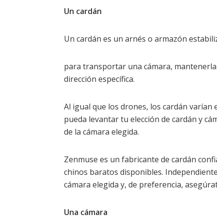
Un cardán
Un cardán es un arnés o armazón estabili
para transportar una cámara, mantenerla
dirección específica.
Al igual que los drones, los cardán varían
pueda levantar tu elección de cardán y cá
de la cámara elegida.
Zenmuse es un fabricante de cardán confia
chinos baratos disponibles. Independientem
cámara elegida y, de preferencia, asegúrat
Una cámara