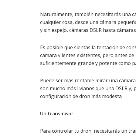
Naturalmente, también necesitarás una cá
cualquier cosa, desde una cámara pequeñ
y sin espejo, cámaras DSLR hasta cámaras 
Es posible que sientas la tentación de con
cámara y lentes existentes, pero antes de 
suficientemente grande y potente como par
Puede ser más rentable mirar una cámara
son mucho más livianos que una DSLR y, po
configuración de dron más modesta.
Un transmisor
Para controlar tu dron, necesitarás un tr