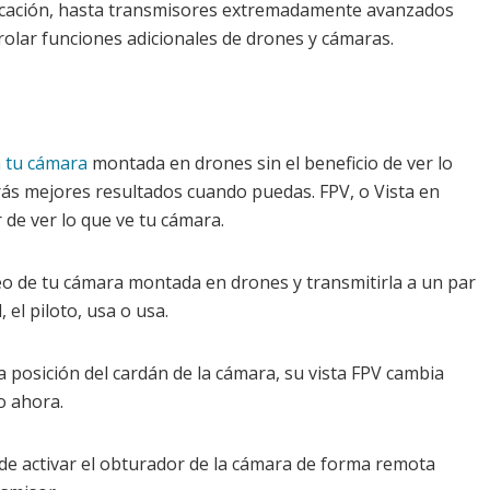
icación, hasta transmisores extremadamente avanzados
olar funciones adicionales de drones y cámaras.
n tu cámara
montada en drones sin el beneficio de ver lo
ás mejores resultados cuando puedas. FPV, o Vista en
de ver lo que ve tu cámara.
eo de tu cámara montada en drones y transmitirla a un par
el piloto, usa o usa.
 posición del cardán de la cámara, su vista FPV cambia
o ahora.
de activar el obturador de la cámara de forma remota