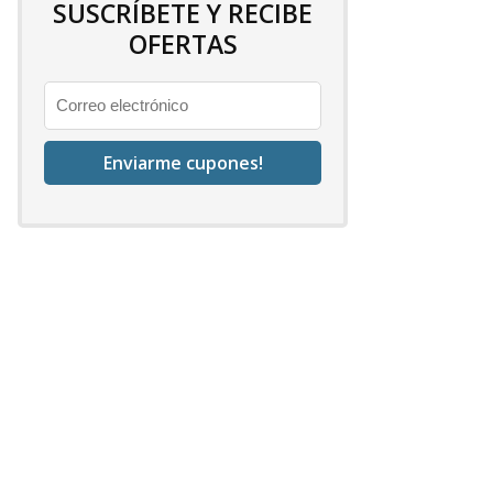
SUSCRÍBETE Y RECIBE
OFERTAS