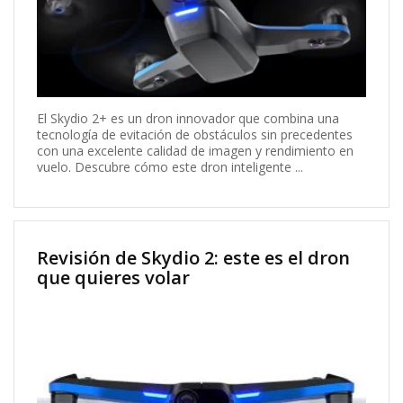
El Skydio 2+ es un dron innovador que combina una
tecnología de evitación de obstáculos sin precedentes
con una excelente calidad de imagen y rendimiento en
vuelo. Descubre cómo este dron inteligente ...
Revisión de Skydio 2: este es el dron
que quieres volar