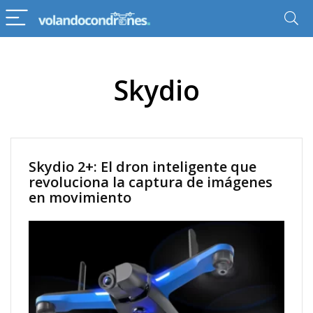
Skydio
Skydio 2+: El dron inteligente que
revoluciona la captura de imágenes
en movimiento