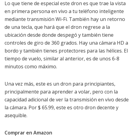
Lo que tiene de especial este dron es que trae la vista
en primera persona en vivo a tu teléfono inteligente
mediante transmisión Wi-Fi. También hay un retorno
de una tecla, que hará que el dron regrese a la
ubicación desde donde despegó y también tiene
controles de giro de 360 ​​grados. Hay una cámara HD a
bordo y también tienes protectores para las hélices. El
tiempo de vuelo, similar al anterior, es de unos 6-8
minutos como máximo.
Una vez más, este es un dron para principiantes,
principalmente para aprender a volar, pero con la
capacidad adicional de ver la transmisión en vivo desde
la cámara. Por $ 65.99, este es otro dron decente y
asequible.
Comprar en Amazon