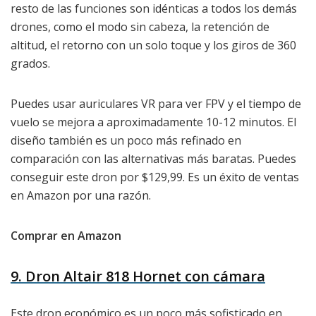
resto de las funciones son idénticas a todos los demás
drones, como el modo sin cabeza, la retención de
altitud, el retorno con un solo toque y los giros de 360 ​​
grados.
Puedes usar auriculares VR para ver FPV y el tiempo de
vuelo se mejora a aproximadamente 10-12 minutos. El
diseño también es un poco más refinado en
comparación con las alternativas más baratas. Puedes
conseguir este dron por $129,99. Es un éxito de ventas
en Amazon por una razón.
Comprar en Amazon
9. Dron Altair 818 Hornet con cámara
Este dron económico es un poco más sofisticado en