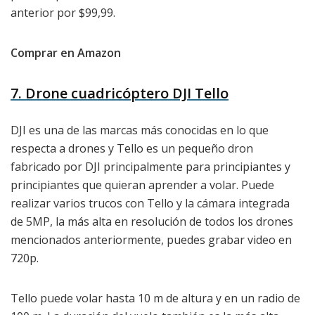
anterior por $99,99.
Comprar en Amazon
7. Drone cuadricóptero DJI Tello
DJI es una de las marcas más conocidas en lo que
respecta a drones y Tello es un pequeño dron
fabricado por DJI principalmente para principiantes y
principiantes que quieran aprender a volar. Puede
realizar varios trucos con Tello y la cámara integrada
de 5MP, la más alta en resolución de todos los drones
mencionados anteriormente, puedes grabar video en
720p.
Tello puede volar hasta 10 m de altura y en un radio de