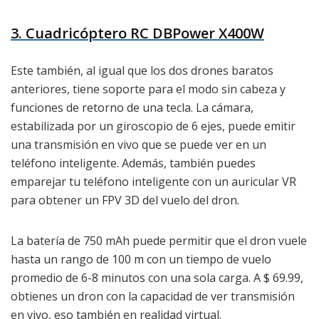
3. Cuadricóptero RC DBPower X400W
Este también, al igual que los dos drones baratos
anteriores, tiene soporte para el modo sin cabeza y
funciones de retorno de una tecla. La cámara,
estabilizada por un giroscopio de 6 ejes, puede emitir
una transmisión en vivo que se puede ver en un
teléfono inteligente. Además, también puedes
emparejar tu teléfono inteligente con un auricular VR
para obtener un FPV 3D del vuelo del dron.
La batería de 750 mAh puede permitir que el dron vuele
hasta un rango de 100 m con un tiempo de vuelo
promedio de 6-8 minutos con una sola carga. A $ 69.99,
obtienes un dron con la capacidad de ver transmisión
en vivo, eso también en realidad virtual.