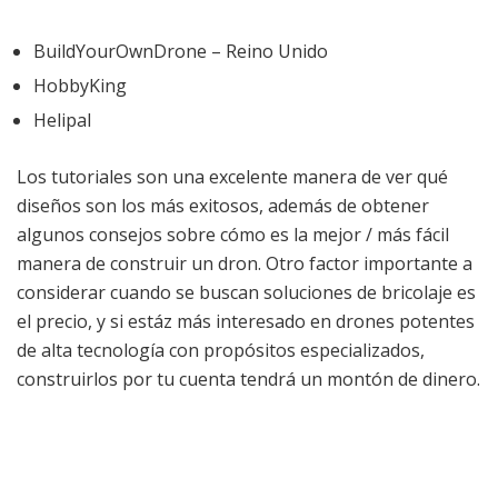
BuildYourOwnDrone – Reino Unido
HobbyKing
Helipal
Los tutoriales son una excelente manera de ver qué
diseños son los más exitosos, además de obtener
algunos consejos sobre cómo es la mejor / más fácil
manera de construir un dron. Otro factor importante a
considerar cuando se buscan soluciones de bricolaje es
el precio, y si estáz más interesado en drones potentes
de alta tecnología con propósitos especializados,
construirlos por tu cuenta tendrá un montón de dinero.