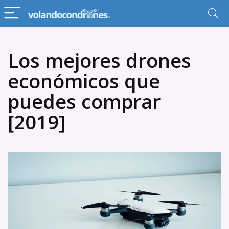
Los mejores drones
económicos que
puedes comprar
[2019]