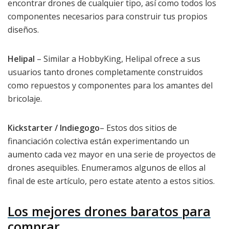
encontrar drones de cualquier tipo, así como todos los
componentes necesarios para construir tus propios
diseños.
Helipal
– Similar a HobbyKing, Helipal ofrece a sus
usuarios tanto drones completamente construidos
como repuestos y componentes para los amantes del
bricolaje.
Kickstarter / Indiegogo
– Estos dos sitios de
financiación colectiva están experimentando un
aumento cada vez mayor en una serie de proyectos de
drones asequibles. Enumeramos algunos de ellos al
final de este artículo, pero estate atento a estos sitios.
Los mejores drones baratos para
comprar