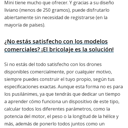
Mini tiene mucho que ofrecer. Y gracias a su diseño
liviano (menos de 250 gramos), puede disfrutarlo
abiertamente sin necesidad de registrarse (en la
mayoría de países).
¿No estás satisfecho con los modelos
comerciales? ¡El bricolaje es la solución!
Si no estás del todo satisfecho con los drones
disponibles comercialmente, por cualquier motivo,
siempre puedes construir el tuyo propio, según tus
especificaciones exactas. Aunque esta forma no es para
los pusilánimes, ya que tendrás que dedicar un tiempo
a aprender cómo funciona un dispositivo de este tipo,
calcular todos los diferentes parámetros, como la
potencia del motor, el peso o la longitud de la hélice y
más, además de ponerlo todos juntos como un