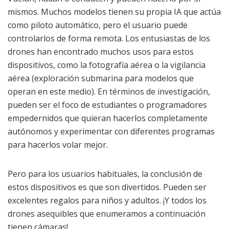
mismos. Muchos modelos tienen su propia IA que actúa
como piloto automático, pero el usuario puede
controlarlos de forma remota. Los entusiastas de los
drones han encontrado muchos usos para estos
dispositivos, como la fotografía aérea o la vigilancia
aérea (exploración submarina para modelos que
operan en este medio). En términos de investigación,
pueden ser el foco de estudiantes o programadores
empedernidos que quieran hacerlos completamente
autónomos y experimentar con diferentes programas
para hacerlos volar mejor.
Pero para los usuarios habituales, la conclusión de
estos dispositivos es que son divertidos. Pueden ser
excelentes regalos para niños y adultos. ¡Y todos los
drones asequibles que enumeramos a continuación
tienen cámaras!