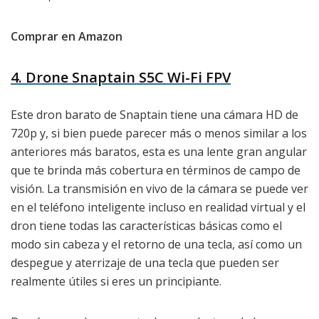
Comprar en Amazon
4. Drone Snaptain S5C Wi-Fi FPV
Este dron barato de Snaptain tiene una cámara HD de
720p y, si bien puede parecer más o menos similar a los
anteriores más baratos, esta es una lente gran angular
que te brinda más cobertura en términos de campo de
visión. La transmisión en vivo de la cámara se puede ver
en el teléfono inteligente incluso en realidad virtual y el
dron tiene todas las características básicas como el
modo sin cabeza y el retorno de una tecla, así como un
despegue y aterrizaje de una tecla que pueden ser
realmente útiles si eres un principiante.