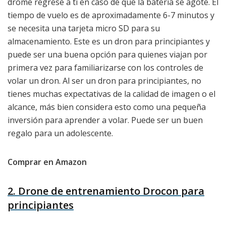
drome regrese a ti en caso de que la batería se agote. El
tiempo de vuelo es de aproximadamente 6-7 minutos y
se necesita una tarjeta micro SD para su
almacenamiento. Este es un dron para principiantes y
puede ser una buena opción para quienes viajan por
primera vez para familiarizarse con los controles de
volar un dron. Al ser un dron para principiantes, no
tienes muchas expectativas de la calidad de imagen o el
alcance, más bien considera esto como una pequeña
inversión para aprender a volar. Puede ser un buen
regalo para un adolescente.
Comprar en Amazon
2. Drone de entrenamiento Drocon para
principiantes