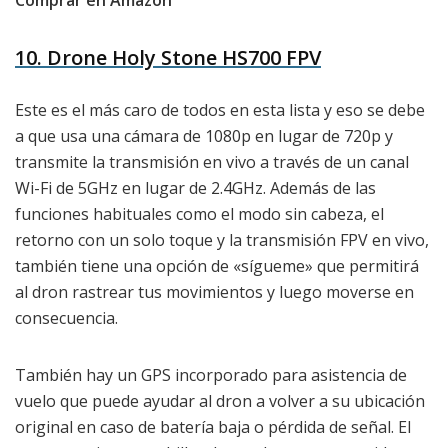
Comprar en Amazon
10. Drone Holy Stone HS700 FPV
Este es el más caro de todos en esta lista y eso se debe
a que usa una cámara de 1080p en lugar de 720p y
transmite la transmisión en vivo a través de un canal
Wi-Fi de 5GHz en lugar de 2.4GHz. Además de las
funciones habituales como el modo sin cabeza, el
retorno con un solo toque y la transmisión FPV en vivo,
también tiene una opción de «sígueme» que permitirá
al dron rastrear tus movimientos y luego moverse en
consecuencia.
También hay un GPS incorporado para asistencia de
vuelo que puede ayudar al dron a volver a su ubicación
original en caso de batería baja o pérdida de señal. El