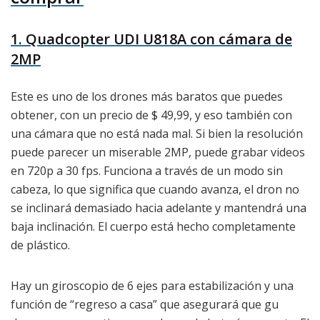
1. Quadcopter UDI U818A con cámara de
2MP
Este es uno de los drones más baratos que puedes
obtener, con un precio de $ 49,99, y eso también con
una cámara que no está nada mal. Si bien la resolución
puede parecer un miserable 2MP, puede grabar videos
en 720p a 30 fps. Funciona a través de un modo sin
cabeza, lo que significa que cuando avanza, el dron no
se inclinará demasiado hacia adelante y mantendrá una
baja inclinación. El cuerpo está hecho completamente
de plástico.
Hay un giroscopio de 6 ejes para estabilización y una
función de “regreso a casa” que asegurará que gu