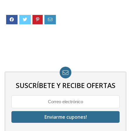
SUSCRÍBETE Y RECIBE OFERTAS