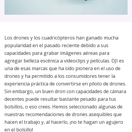
Los drones y los cuadricópteros han ganado mucha
popularidad en el pasado reciente debido a sus
capacidades para grabar imágenes aéreas para
agregar belleza escénica a videoclips y películas. DJI es
una de esas marcas que ha sido pionera en el uso de
drones y ha permitido a los consumidores tener la
experiencia práctica de convertirse en piloto de drones.
Sin embargo, un buen dron con capacidades de cámara
decentes puede resultar bastante pesado para tus
bolsillos, o eso crees. Hemos seleccionado algunas de
nuestras recomendaciones de drones asequibles que
hacen el trabajo y, al hacerlo, ¡no te hagan un agujero
en el bolsillo!