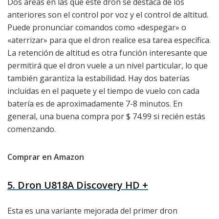
Dos áreas en las que este dron se destaca de los
anteriores son el control por voz y el control de altitud.
Puede pronunciar comandos como «despegar» o
«aterrizar» para que el dron realice esa tarea específica.
La retención de altitud es otra función interesante que
permitirá que el dron vuele a un nivel particular, lo que
también garantiza la estabilidad. Hay dos baterías
incluidas en el paquete y el tiempo de vuelo con cada
batería es de aproximadamente 7-8 minutos. En
general, una buena compra por $ 74.99 si recién estás
comenzando.
Comprar en Amazon
5. Dron U818A Discovery HD +
Esta es una variante mejorada del primer dron