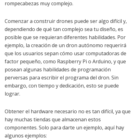
rompecabezas muy complejo.
Comenzar a construir drones puede ser algo difícil y,
dependiendo de qué tan complejo sea tu diseño, es
posible que se requieran diferentes habilidades. Por
ejemplo, la creación de un dron autónomo requerirá
que los usuarios sepan cómo usar computadoras de
factor pequeño, como Raspberry Pi o Arduino, y que
posean algunas habilidades de programación
perversas para escribir el programa del dron. Sin
embargo, con tiempo y dedicación, esto se puede
lograr.
Obtener el hardware necesario no es tan difícil, ya que
hay muchas tiendas que almacenan estos
componentes. Solo para darte un ejemplo, aquí hay
algunos ejemplos: