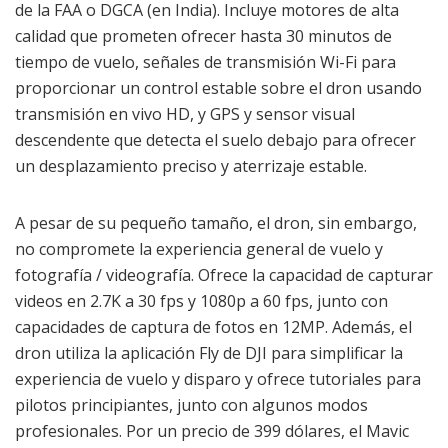
de la FAA o DGCA (en India). Incluye motores de alta
calidad que prometen ofrecer hasta 30 minutos de
tiempo de vuelo, señales de transmisión Wi-Fi para
proporcionar un control estable sobre el dron usando
transmisión en vivo HD, y GPS y sensor visual
descendente que detecta el suelo debajo para ofrecer
un desplazamiento preciso y aterrizaje estable.
A pesar de su pequeño tamaño, el dron, sin embargo,
no compromete la experiencia general de vuelo y
fotografía / videografía. Ofrece la capacidad de capturar
videos en 2.7K a 30 fps y 1080p a 60 fps, junto con
capacidades de captura de fotos en 12MP. Además, el
dron utiliza la aplicación Fly de DJI para simplificar la
experiencia de vuelo y disparo y ofrece tutoriales para
pilotos principiantes, junto con algunos modos
profesionales. Por un precio de 399 dólares, el Mavic