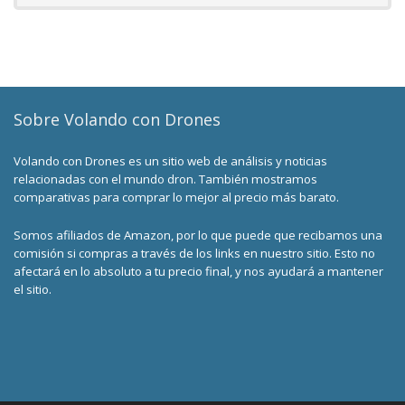
Sobre Volando con Drones
Volando con Drones es un sitio web de análisis y noticias
relacionadas con el mundo dron. También mostramos
comparativas para comprar lo mejor al precio más barato.
Somos afiliados de Amazon, por lo que puede que recibamos una
comisión si compras a través de los links en nuestro sitio. Esto no
afectará en lo absoluto a tu precio final, y nos ayudará a mantener
el sitio.