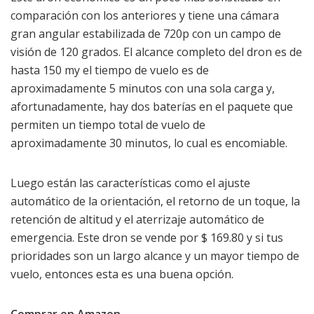
comparación con los anteriores y tiene una cámara
gran angular estabilizada de 720p con un campo de
visión de 120 grados. El alcance completo del dron es de
hasta 150 my el tiempo de vuelo es de
aproximadamente 5 minutos con una sola carga y,
afortunadamente, hay dos baterías en el paquete que
permiten un tiempo total de vuelo de
aproximadamente 30 minutos, lo cual es encomiable.
Luego están las características como el ajuste
automático de la orientación, el retorno de un toque, la
retención de altitud y el aterrizaje automático de
emergencia. Este dron se vende por $ 169.80 y si tus
prioridades son un largo alcance y un mayor tiempo de
vuelo, entonces esta es una buena opción.