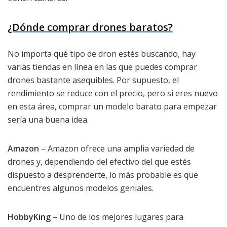
¿Dónde comprar drones baratos?
No importa qué tipo de dron estés buscando, hay
varias tiendas en línea en las que puedes comprar
drones bastante asequibles. Por supuesto, el
rendimiento se reduce con el precio, pero si eres nuevo
en esta área, comprar un modelo barato para empezar
sería una buena idea.
Amazon
– Amazon ofrece una amplia variedad de
drones y, dependiendo del efectivo del que estés
dispuesto a desprenderte, lo más probable es que
encuentres algunos modelos geniales.
HobbyKing
– Uno de los mejores lugares para