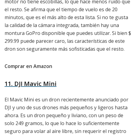
motor no tiene escobillas, lo que hace menos ruido que
el resto. Se afirma que el tiempo de vuelo es de 20
minutos, que es el más alto de esta lista. Si no te gusta
la calidad de la cámara integrada, también hay una
montura GoPro disponible que puedes utilizar. Si bien $
299.99 puede parecer caro, las características de este
dron son seguramente más sofisticadas que el resto.
Comprar en Amazon
11. DJI Mavic Mini
El Mavic Mini es un dron recientemente anunciado por
DJI y uno de sus drones más pequeños y ligeros hasta
ahora. Es un dron pequeño y liviano, con un peso de
solo 249 gramos, lo que lo hace lo suficientemente
seguro para volar al aire libre, sin requerir el registro