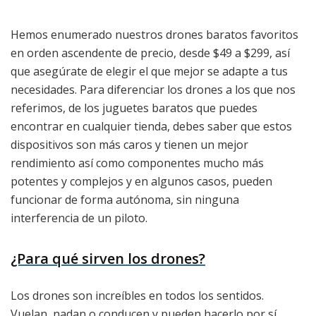
Hemos enumerado nuestros drones baratos favoritos
en orden ascendente de precio, desde $49 a $299, así
que asegúrate de elegir el que mejor se adapte a tus
necesidades. Para diferenciar los drones a los que nos
referimos, de los juguetes baratos que puedes
encontrar en cualquier tienda, debes saber que estos
dispositivos son más caros y tienen un mejor
rendimiento así como componentes mucho más
potentes y complejos y en algunos casos, pueden
funcionar de forma autónoma, sin ninguna
interferencia de un piloto.
¿Para qué sirven los drones?
Los drones son increíbles en todos los sentidos.
Vuelan, nadan o conducen y pueden hacerlo por sí