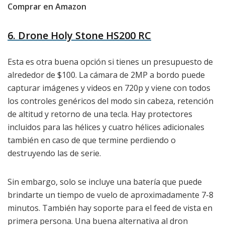
Comprar en Amazon
6. Drone Holy Stone HS200 RC
Esta es otra buena opción si tienes un presupuesto de
alrededor de $100. La cámara de 2MP a bordo puede
capturar imágenes y videos en 720p y viene con todos
los controles genéricos del modo sin cabeza, retención
de altitud y retorno de una tecla. Hay protectores
incluidos para las hélices y cuatro hélices adicionales
también en caso de que termine perdiendo o
destruyendo las de serie.
Sin embargo, solo se incluye una batería que puede
brindarte un tiempo de vuelo de aproximadamente 7-8
minutos. También hay soporte para el feed de vista en
primera persona. Una buena alternativa al dron