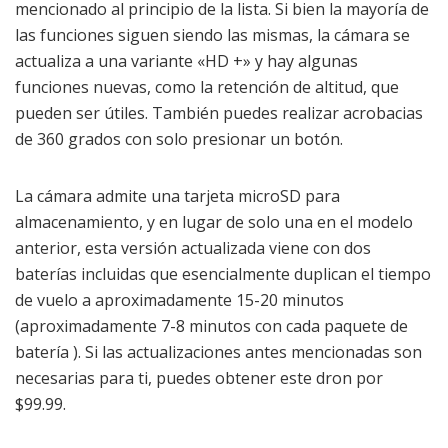
mencionado al principio de la lista. Si bien la mayoría de
las funciones siguen siendo las mismas, la cámara se
actualiza a una variante «HD +» y hay algunas
funciones nuevas, como la retención de altitud, que
pueden ser útiles. También puedes realizar acrobacias
de 360 ​​grados con solo presionar un botón.
La cámara admite una tarjeta microSD para
almacenamiento, y en lugar de solo una en el modelo
anterior, esta versión actualizada viene con dos
baterías incluidas que esencialmente duplican el tiempo
de vuelo a aproximadamente 15-20 minutos
(aproximadamente 7-8 minutos con cada paquete de
batería ). Si las actualizaciones antes mencionadas son
necesarias para ti, puedes obtener este dron por
$99.99.