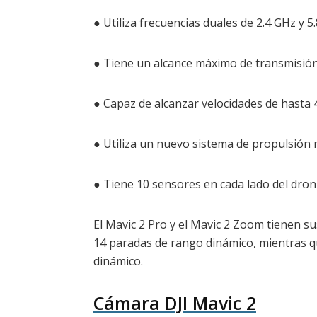
● Utiliza frecuencias duales de 2.4 GHz y 5
● Tiene un alcance máximo de transmisión
● Capaz de alcanzar velocidades de hasta
● Utiliza un nuevo sistema de propulsión m
● Tiene 10 sensores en cada lado del dron
El Mavic 2 Pro y el Mavic 2 Zoom tienen sus
14 paradas de rango dinámico, mientras q
dinámico.
Cámara DJI Mavic 2