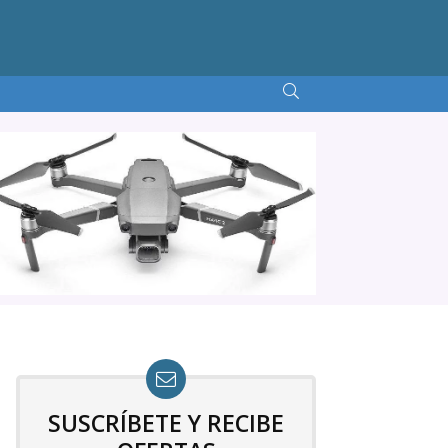
SUSCRÍBETE Y RECIBE