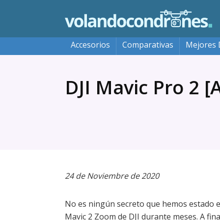
Accesorios
Comparativas
Mejores 
DJI Mavic Pro 2 [
24 de Noviembre de 2020
No es ningún secreto que hemos estado es
Mavic 2 Zoom de DJI durante meses. A fina