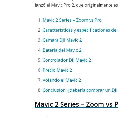
lanzó el Mavic Pro 2, que originalmente e
Mavic 2 Series – Zoom vs Pro
Características y especificaciones de
Cámara DJI Mavic 2
Batería del Mavic 2
Controlador DJI Mavic 2
Precio Mavic 2
Volando el Mavic 2
Conclusión: ¿debería comprar un DJI
Mavic 2 Series – Zoom vs 