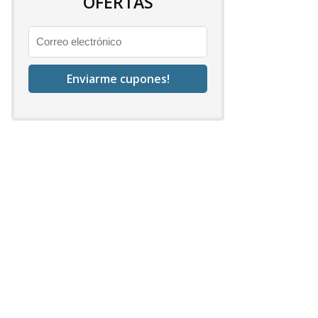
OFERTAS