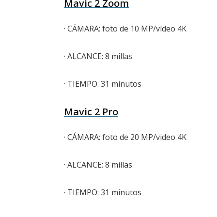
Mavic 2 Zoom
· CÁMARA: foto de 10 MP/vídeo 4K
· ALCANCE: 8 millas
· TIEMPO: 31 minutos
Mavic 2 Pro
· CÁMARA: foto de 20 MP/video 4K
· ALCANCE: 8 millas
· TIEMPO: 31 minutos